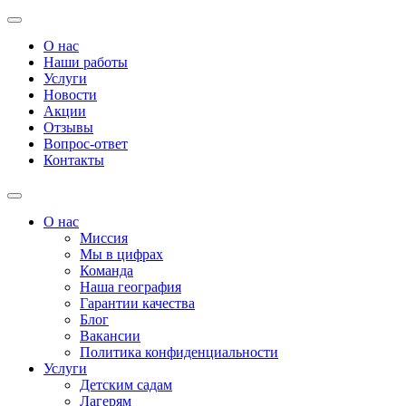
О нас
Наши работы
Услуги
Новости
Акции
Отзывы
Вопрос-ответ
Контакты
О нас
Миссия
Мы в цифрах
Команда
Наша география
Гарантии качества
Блог
Вакансии
Политика конфиденциальности
Услуги
Детским садам
Лагерям