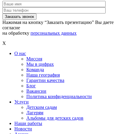
Нажимая на кнопку “Заказать презентацию” Вы даете
согласие
на обработку
персональных данных
X
О нас
Миссия
Мы в цифрах
Команда
Наша география
Гарантии качества
Блог
Вакансии
Политика конфиденциальности
Услуги
Детским садам
Лагерям
Альбомы для детских садов
Наши работы
Новости