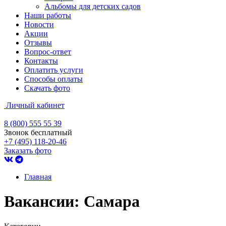
Альбомы для детских садов
Наши работы
Новости
Акции
Отзывы
Вопрос-ответ
Контакты
Оплатить услуги
Способы оплаты
Скачать фото
Личный кабинет
8 (800) 555 55 39
Звонок бесплатный
+7 (495) 118-20-46
Заказать фото
Главная
Вакансии: Самара