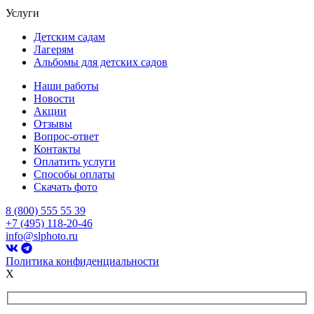
Услуги
Детским садам
Лагерям
Альбомы для детских садов
Наши работы
Новости
Акции
Отзывы
Вопрос-ответ
Контакты
Оплатить услуги
Способы оплаты
Скачать фото
8 (800) 555 55 39
+7 (495) 118-20-46
info@slphoto.ru
Политика конфиденциальности
X