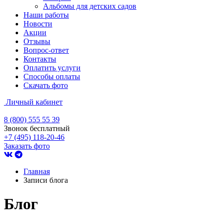
Альбомы для детских садов
Наши работы
Новости
Акции
Отзывы
Вопрос-ответ
Контакты
Оплатить услуги
Способы оплаты
Скачать фото
Личный кабинет
8 (800) 555 55 39
Звонок бесплатный
+7 (495) 118-20-46
Заказать фото
Главная
Записи блога
Блог