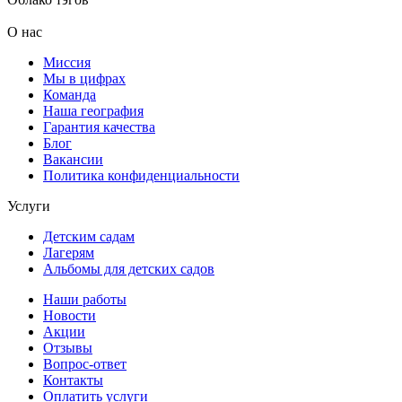
О нас
Миссия
Мы в цифрах
Команда
Наша география
Гарантия качества
Блог
Вакансии
Политика конфиденциальности
Услуги
Детским садам
Лагерям
Альбомы для детских садов
Наши работы
Новости
Акции
Отзывы
Вопрос-ответ
Контакты
Оплатить услуги