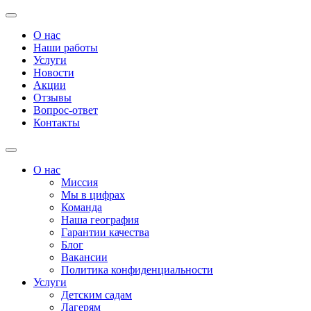
О нас
Наши работы
Услуги
Новости
Акции
Отзывы
Вопрос-ответ
Контакты
О нас
Миссия
Мы в цифрах
Команда
Наша география
Гарантии качества
Блог
Вакансии
Политика конфиденциальности
Услуги
Детским садам
Лагерям