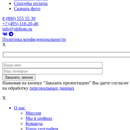
Способы оплаты
Скачать фото
8 (800) 555 55 39
+7 (495) 118-20-46
info@slphoto.ru
Политика конфиденциальности
X
Нажимая на кнопку “Заказать презентацию” Вы даете согласие
на обработку
персональных данных
X
О нас
Миссия
Мы в цифрах
Команда
Наша география