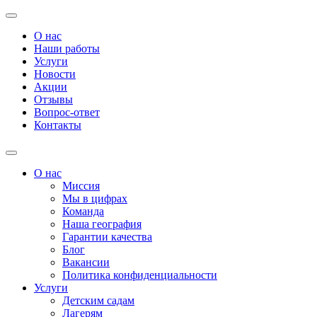
О нас
Наши работы
Услуги
Новости
Акции
Отзывы
Вопрос-ответ
Контакты
О нас
Миссия
Мы в цифрах
Команда
Наша география
Гарантии качества
Блог
Вакансии
Политика конфиденциальности
Услуги
Детским садам
Лагерям