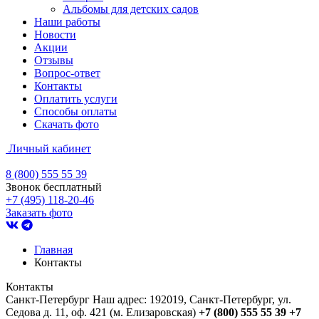
Альбомы для детских садов
Наши работы
Новости
Акции
Отзывы
Вопрос-ответ
Контакты
Оплатить услуги
Способы оплаты
Скачать фото
Личный кабинет
8 (800) 555 55 39
Звонок бесплатный
+7 (495) 118-20-46
Заказать фото
Главная
Контакты
Контакты
Санкт-Петербург
Наш адрес:
192019, Санкт-Петербург, ул.
Седова д. 11, оф. 421 (м. Елизаровская)
+7 (800) 555 55 39
+7