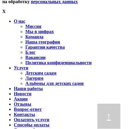
на обработку
персональных данных
X
О нас
Миссия
Мы в цифрах
Команда
Наша география
Гарантии качества
Блог
Вакансии
Политика конфиденциальности
Услуги
Детским садам
Лагерям
Альбомы для детских садов
Наши работы
Новости
Акции
Отзывы
Вопрос-ответ
↑
Контакты
Оплатить услуги
Способы оплаты