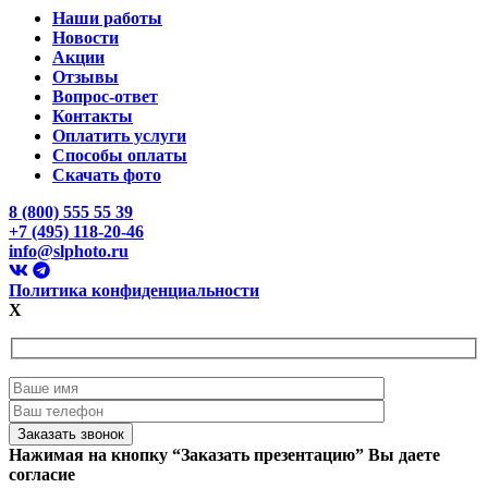
Наши работы
Новости
Акции
Отзывы
Вопрос-ответ
Контакты
Оплатить услуги
Способы оплаты
Скачать фото
8 (800) 555 55 39
+7 (495) 118-20-46
info@slphoto.ru
Политика конфиденциальности
X
Нажимая на кнопку “Заказать презентацию” Вы даете
согласие