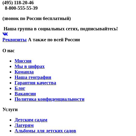
(495) 118-20-46
8-800-555-55-39
(звонок по России бесплатный)
Наша группа в социальных сетях, подписывайтесь!
Реквизиты
А также
по всей России
О нас
Миссия
Мы в цифрах
Команда
Наша география
Гарантия качества
Блог
Вакансии
Политика конфиденциальности
Услуги
Детским садам
Лагерям
Альбомы для детских садов