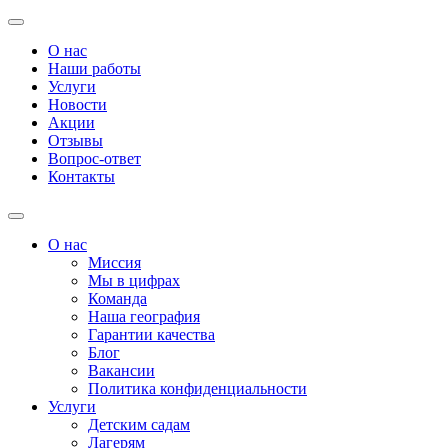
О нас
Наши работы
Услуги
Новости
Акции
Отзывы
Вопрос-ответ
Контакты
О нас
Миссия
Мы в цифрах
Команда
Наша география
Гарантии качества
Блог
Вакансии
Политика конфиденциальности
Услуги
Детским садам
Лагерям