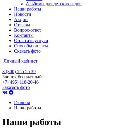
Альбомы для детских садов
Наши работы
Новости
Акции
Отзывы
Вопрос-ответ
Контакты
Оплатить услуги
Способы оплаты
Скачать фото
Личный кабинет
8 (800) 555 55 39
Звонок бесплатный
+7 (495) 118-20-46
Заказать фото
Главная
Наши работы
Наши
работы