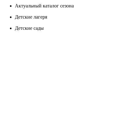
Актуальный каталог сезона
Детские лагеря
Детские сады