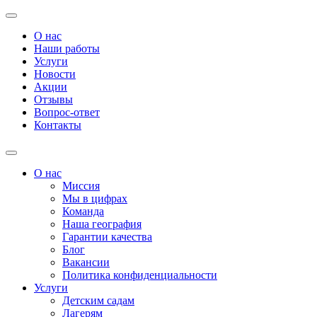
О нас
Наши работы
Услуги
Новости
Акции
Отзывы
Вопрос-ответ
Контакты
О нас
Миссия
Мы в цифрах
Команда
Наша география
Гарантии качества
Блог
Вакансии
Политика конфиденциальности
Услуги
Детским садам
Лагерям