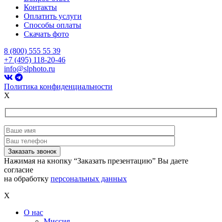
Контакты
Оплатить услуги
Способы оплаты
Скачать фото
8 (800) 555 55 39
+7 (495) 118-20-46
info@slphoto.ru
Политика конфиденциальности
X
Нажимая на кнопку “Заказать презентацию” Вы даете
согласие
на обработку
персональных данных
X
О нас
Миссия