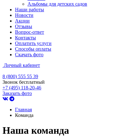
Альбомы для детских садов
Наши работы
Новости
Акции
Отзывы
Вопрос-ответ
Контакты
Оплатить услуги
Способы оплаты
Скачать фото
Личный кабинет
8 (800) 555 55 39
Звонок бесплатный
+7 (495) 118-20-46
Заказать фото
Главная
Команда
Наша
команда