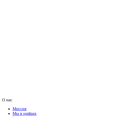
О нас
Миссия
Мы в цифрах