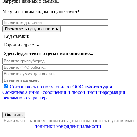
Загрузка данных о съемке...
Услуги с таким кодом несуществует!
Код съемки:
-
Город и адрес:
-
Здесь будет текст о ценах или описание...
Соглашаюсь на получение от ООО «Фотостудия
Сюжетная Линия» сообщений и любой иной информации
рекламного характера
.
Оплатить
Нажимая на кнопку "оплатить", вы соглашаетесь с условиями
политики конфиденциальности
.