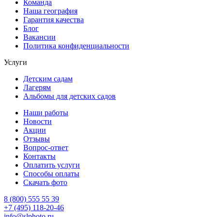
Команда
Наша география
Гарантия качества
Блог
Вакансии
Политика конфиденциальности
Услуги
Детским садам
Лагерям
Альбомы для детских садов
Наши работы
Новости
Акции
Отзывы
Вопрос-ответ
Контакты
Оплатить услуги
Способы оплаты
Скачать фото
8 (800) 555 55 39
+7 (495) 118-20-46
info@slphoto.ru