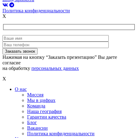
Политика конфиденциальности
X
Нажимая на кнопку “Заказать презентацию” Вы даете
согласие
на обработку
персональных данных
X
О нас
Миссия
Мы в цифрах
Команда
Наша география
Гарантии качества
Блог
Вакансии
Политика конфиденциальности