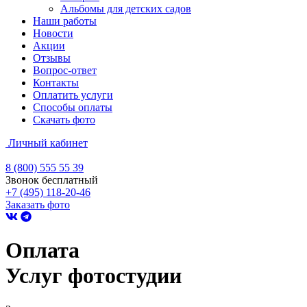
Альбомы для детских садов
Наши работы
Новости
Акции
Отзывы
Вопрос-ответ
Контакты
Оплатить услуги
Способы оплаты
Скачать фото
Личный кабинет
8 (800) 555 55 39
Звонок бесплатный
+7 (495) 118-20-46
Заказать фото
Оплата
Услуг фотостудии