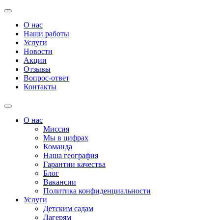
О нас
Наши работы
Услуги
Новости
Акции
Отзывы
Вопрос-ответ
Контакты
О нас
Миссия
Мы в цифрах
Команда
Наша география
Гарантии качества
Блог
Вакансии
Политика конфиденциальности
Услуги
Детским садам
Лагерям