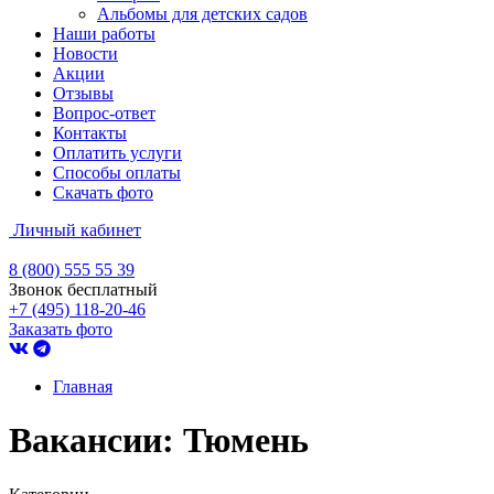
Альбомы для детских садов
Наши работы
Новости
Акции
Отзывы
Вопрос-ответ
Контакты
Оплатить услуги
Способы оплаты
Скачать фото
Личный кабинет
8 (800) 555 55 39
Звонок бесплатный
+7 (495) 118-20-46
Заказать фото
Главная
Вакансии: Тюмень