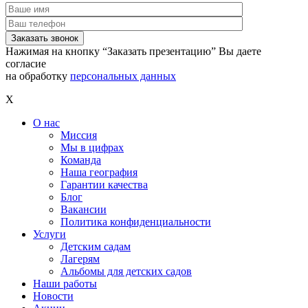
Нажимая на кнопку “Заказать презентацию” Вы даете
согласие
на обработку
персональных данных
X
О нас
Миссия
Мы в цифрах
Команда
Наша география
Гарантии качества
Блог
Вакансии
Политика конфиденциальности
Услуги
Детским садам
Лагерям
Альбомы для детских садов
Наши работы
Новости