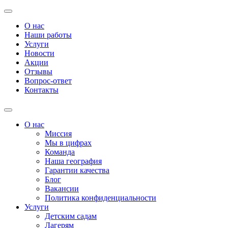
О нас
Наши работы
Услуги
Новости
Акции
Отзывы
Вопрос-ответ
Контакты
О нас
Миссия
Мы в цифрах
Команда
Наша география
Гарантии качества
Блог
Вакансии
Политика конфиденциальности
Услуги
Детским садам
Лагерям