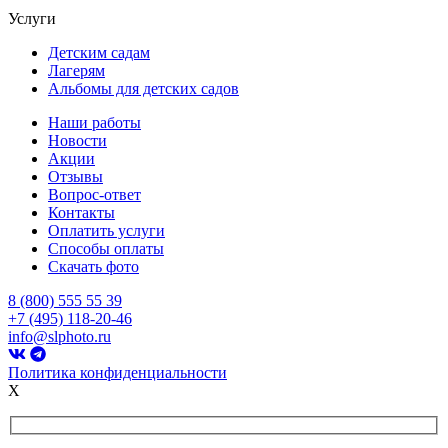
Услуги
Детским садам
Лагерям
Альбомы для детских садов
Наши работы
Новости
Акции
Отзывы
Вопрос-ответ
Контакты
Оплатить услуги
Способы оплаты
Скачать фото
8 (800) 555 55 39
+7 (495) 118-20-46
info@slphoto.ru
Политика конфиденциальности
X