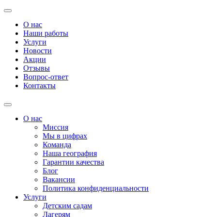
О нас
Наши работы
Услуги
Новости
Акции
Отзывы
Вопрос-ответ
Контакты
О нас
Миссия
Мы в цифрах
Команда
Наша география
Гарантии качества
Блог
Вакансии
Политика конфиденциальности
Услуги
Детским садам
Лагерям