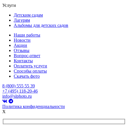
Услуги
Детским садам
Лагерям
Альбомы для детских садов
Наши работы
Новости
Акции
Отзывы
Вопрос-ответ
Контакты
Оплатить услуги
Способы оплаты
Скачать фото
8 (800) 555 55 39
+7 (495) 118-20-46
info@slphoto.ru
Политика конфиденциальности
X