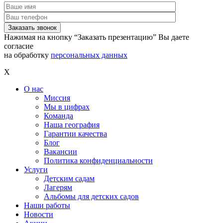
Нажимая на кнопку “Заказать презентацию” Вы даете
согласие
на обработку
персональных данных
X
О нас
Миссия
Мы в цифрах
Команда
Наша география
Гарантии качества
Блог
Вакансии
Политика конфиденциальности
Услуги
Детским садам
Лагерям
Альбомы для детских садов
Наши работы
Новости