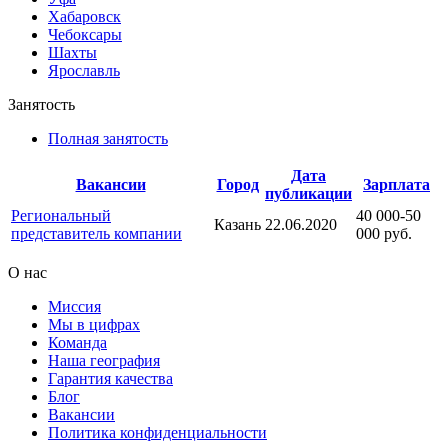
Хабаровск
Чебоксары
Шахты
Ярославль
Занятость
Полная занятость
Дата
Вакансии
Город
Зарплата
публикации
Региональный
40 000-50
Казань
22.06.2020
представитель компании
000 руб.
О нас
Миссия
Мы в цифрах
Команда
Наша география
Гарантия качества
Блог
Вакансии
Политика конфиденциальности