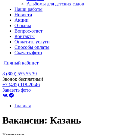
Альбомы для детских садов
Наши работы
Новости
Акции
Отзывы
Вопрос-ответ
Контакты
Оплатить услуги
Способы оплаты
Скачать фото
Личный кабинет
8 (800) 555 55 39
Звонок бесплатный
+7 (495) 118-20-46
Заказать фото
Главная
Вакансии: Казань