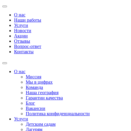
О нас
Наши работы
Услуги
Новости
Акции
Отзывы
Вопрос-ответ
Контакты
О нас
Миссия
Мы в цифрах
Команда
Наша география
Гарантии качества
Блог
Вакансии
Политика конфиденциальности
Услуги
Детским садам
Лагерям