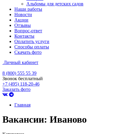
Альбомы для детских садов
Наши работы
Новости
Акции
Отзывы
Вопрос-ответ
Контакты
Оплатить услуги
Способы оплаты
Скачать фото
Личный кабинет
8 (800) 555 55 39
Звонок бесплатный
+7 (495) 118-20-46
Заказать фото
Главная
Вакансии: Иваново