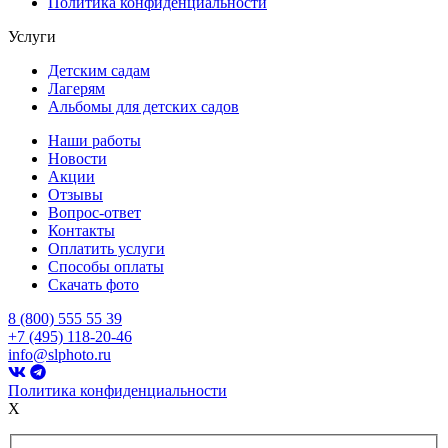
Политика конфиденциальности
Услуги
Детским садам
Лагерям
Альбомы для детских садов
Наши работы
Новости
Акции
Отзывы
Вопрос-ответ
Контакты
Оплатить услуги
Способы оплаты
Скачать фото
8 (800) 555 55 39
+7 (495) 118-20-46
info@slphoto.ru
Политика конфиденциальности
X