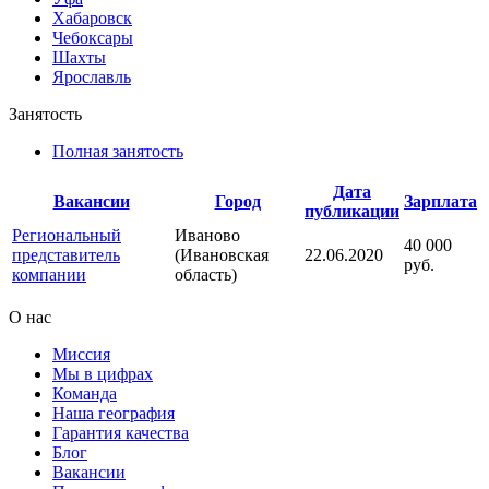
Хабаровск
Чебоксары
Шахты
Ярославль
Занятость
Полная занятость
Дата
Вакансии
Город
Зарплата
публикации
Региональный
Иваново
40 000
представитель
(Ивановская
22.06.2020
руб.
компании
область)
О нас
Миссия
Мы в цифрах
Команда
Наша география
Гарантия качества
Блог
Вакансии