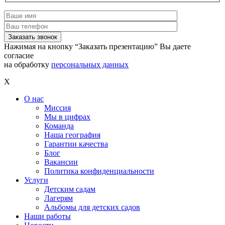
Нажимая на кнопку “Заказать презентацию” Вы даете
согласие
на обработку
персональных данных
X
О нас
Миссия
Мы в цифрах
Команда
Наша география
Гарантии качества
Блог
Вакансии
Политика конфиденциальности
Услуги
Детским садам
Лагерям
Альбомы для детских садов
Наши работы