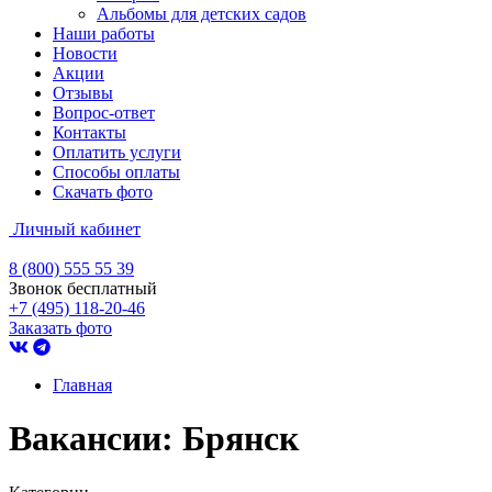
Альбомы для детских садов
Наши работы
Новости
Акции
Отзывы
Вопрос-ответ
Контакты
Оплатить услуги
Способы оплаты
Скачать фото
Личный кабинет
8 (800) 555 55 39
Звонок бесплатный
+7 (495) 118-20-46
Заказать фото
Главная
Вакансии: Брянск