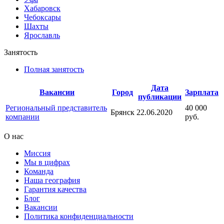
Хабаровск
Чебоксары
Шахты
Ярославль
Занятость
Полная занятость
Дата
Вакансии
Город
Зарплата
публикации
Региональный представитель
40 000
Брянск
22.06.2020
компании
руб.
О нас
Миссия
Мы в цифрах
Команда
Наша география
Гарантия качества
Блог
Вакансии
Политика конфиденциальности