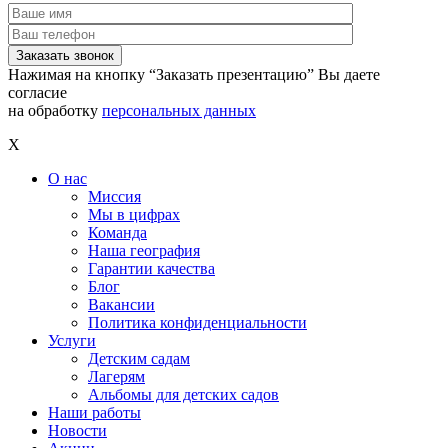
Нажимая на кнопку “Заказать презентацию” Вы даете
согласие
на обработку
персональных данных
X
О нас
Миссия
Мы в цифрах
Команда
Наша география
Гарантии качества
Блог
Вакансии
Политика конфиденциальности
Услуги
Детским садам
Лагерям
Альбомы для детских садов
Наши работы
Новости