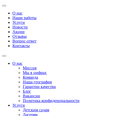
О нас
Наши работы
Услуги
Новости
Акции
Отзывы
Вопрос-ответ
Контакты
О нас
Миссия
Мы в цифрах
Команда
Наша география
Гарантии качества
Блог
Вакансии
Политика конфиденциальности
Услуги
Детским садам
Лагерям