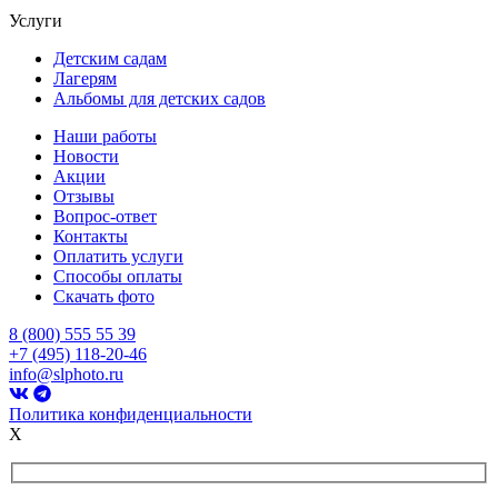
Услуги
Детским садам
Лагерям
Альбомы для детских садов
Наши работы
Новости
Акции
Отзывы
Вопрос-ответ
Контакты
Оплатить услуги
Способы оплаты
Скачать фото
8 (800) 555 55 39
+7 (495) 118-20-46
info@slphoto.ru
Политика конфиденциальности
X