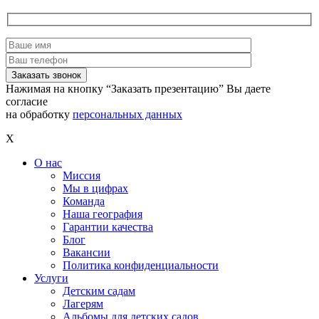
Нажимая на кнопку “Заказать презентацию” Вы даете
согласие
на обработку
персональных данных
X
О нас
Миссия
Мы в цифрах
Команда
Наша география
Гарантии качества
Блог
Вакансии
Политика конфиденциальности
Услуги
Детским садам
Лагерям
Альбомы для детских садов