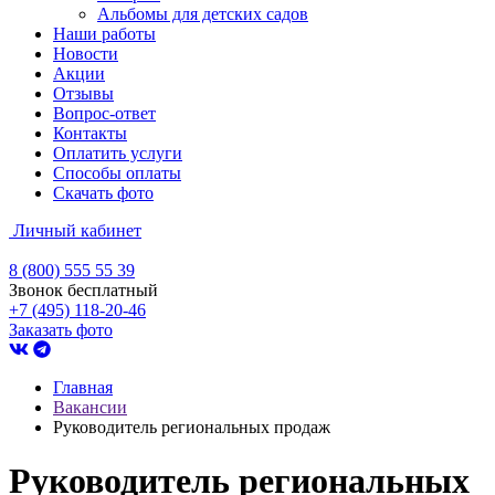
Альбомы для детских садов
Наши работы
Новости
Акции
Отзывы
Вопрос-ответ
Контакты
Оплатить услуги
Способы оплаты
Скачать фото
Личный кабинет
8 (800) 555 55 39
Звонок бесплатный
+7 (495) 118-20-46
Заказать фото
Главная
Вакансии
Руководитель региональных продаж
Руководитель региональных