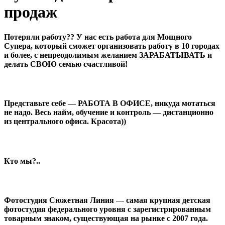
продаж
Потеряли работу?? У нас есть работа для Мощного
Супера
, который сможет организовать работу в 10 городах
и более, с непреодолимым желанием ЗАРАБАТЫВАТЬ и
делать СВОЮ семью счастливой!
Представьте себе
— РАБОТА В ОФИСЕ, никуда мотаться
не надо. Весь найм, обучение и контроль — дистанционно
из центрального офиса. Красота))
Кто мы?..
Фотостудия Сюжетная Линия —
самая крупная
детская
фотостудия федерального уровня с зарегистрированным
товарным знаком, существующая на рынке с 2007 года.