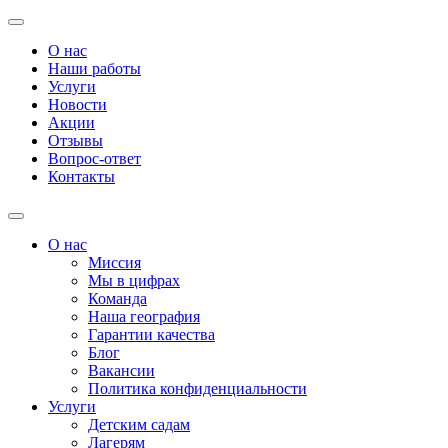
О нас
Наши работы
Услуги
Новости
Акции
Отзывы
Вопрос-ответ
Контакты
О нас
Миссия
Мы в цифрах
Команда
Наша география
Гарантии качества
Блог
Вакансии
Политика конфиденциальности
Услуги
Детским садам
Лагерям