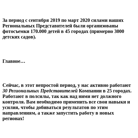
За период
с сентября 2019 по март 2020
силами наших
Региональных Представителей были организованы
фотосъемки 170.000 детей в 45 городах (примерно
3000
детских садов
).
Главное…
Сейчас, в этот непростой период, у нас активно работают
30 Региональных Представителей
Компании в 25 городах.
Работают в полсилы, так как над ними нет должного
контроля. Вам необходимо
применить все свои навыки и
усилия
, чтобы добиваться результатов по этим
направлениям, а также
запустить работу в новых
регионах!