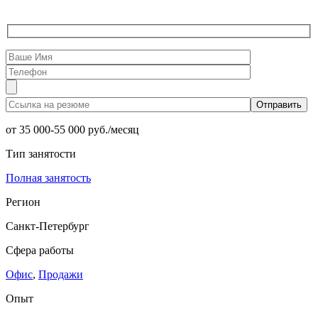
от 35 000-55 000 руб./месяц
Тип занятости
Полная занятость
Регион
Санкт-Петербург
Сфера работы
Офис
,
Продажи
Опыт