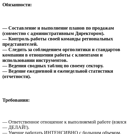
Обязанности:
— Составление и выполнение планов по продажам
(совместно с административным Директором).
— Контроль работы своей команды региональных
представителей.
— Следить за соблюдением оргполитики и стандартов
компании в отношении работы с клиентами и
использовании инструментов.
— Ведения сводных таблиц по своему сектору.
— Ведение ежедневной и еженедельной статистики
(отчетности).
Требования:
— Ответственное отношение к выполняемой работе (взялся
— ДЕЛАЙ!).
— Умение работать ИНТЕНСИВНО с большим объемом,