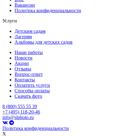
Вакансии
Политика конфиденциальности
Услуги
Детским садам
Лагерям
Альбомы для детских садов
Наши работы
Новости
Акции
Отзывы
Вопрос-ответ
Контакты
Оплатить услуги
Способы оплаты
Скачать фото
8 (800) 555 55 39
+7 (495) 118-20-46
info@slphoto.ru
Политика конфиденциальности
X