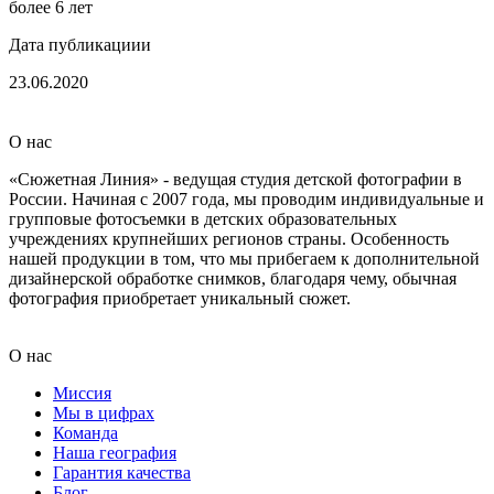
более 6 лет
Дата публикациии
23.06.2020
О нас
«Сюжетная Линия» - ведущая студия детской фотографии в
России. Начиная с 2007 года, мы проводим индивидуальные и
групповые фотосъемки в детских образовательных
учреждениях крупнейших регионов страны. Особенность
нашей продукции в том, что мы прибегаем к дополнительной
дизайнерской обработке снимков, благодаря чему, обычная
фотография приобретает уникальный сюжет.
О нас
Миссия
Мы в цифрах
Команда
Наша география
Гарантия качества
Блог