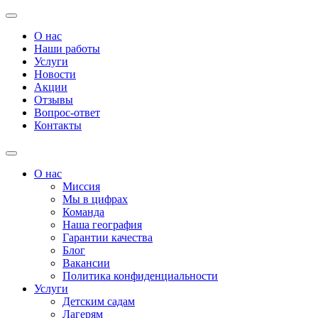
О нас
Наши работы
Услуги
Новости
Акции
Отзывы
Вопрос-ответ
Контакты
О нас
Миссия
Мы в цифрах
Команда
Наша география
Гарантии качества
Блог
Вакансии
Политика конфиденциальности
Услуги
Детским садам
Лагерям