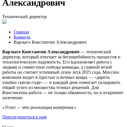
Александрович
Технический директор
Главная
Команда
Варлыго Константин Александрович
Варлыго Константин Александрович
— технический
директор, который отвечает за бесперебойность процессов и
технологическую надежность. Его вдохновляет работа с
людьми и совместные победы команды, а главной вехой
работы он считает успешный сезон лета 2025 года. Миссию
компании видит в простых и вечных вещах — «дарить
улыбки сквозь года» — и каждый день помогает складывать
общий успех из множества точных решений. Для
Константина работа — не только обязанность, но и искреннее
увлечение.
«Успех — это реализация намерения.»
Присоединиться к нам