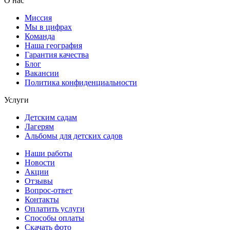
О нас
Миссия
Мы в цифрах
Команда
Наша география
Гарантия качества
Блог
Вакансии
Политика конфиденциальности
Услуги
Детским садам
Лагерям
Альбомы для детских садов
Наши работы
Новости
Акции
Отзывы
Вопрос-ответ
Контакты
Оплатить услуги
Способы оплаты
Скачать фото