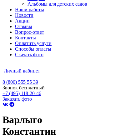
Альбомы для детских садов
Наши работы
Новости
Акции
Отзывы
Вопрос-ответ
Контакты
Оплатить услуги
Способы оплаты
Скачать фото
Личный кабинет
8 (800) 555 55 39
Звонок бесплатный
+7 (495) 118-20-46
Заказать фото
Варлыго
Константин