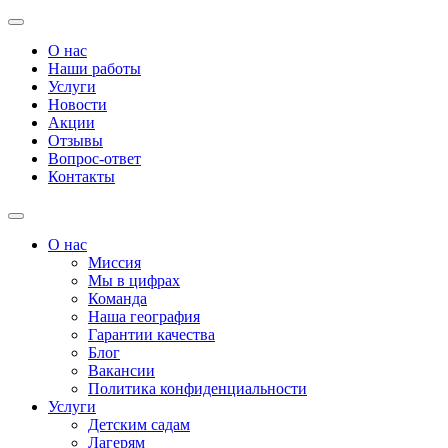
О нас
Наши работы
Услуги
Новости
Акции
Отзывы
Вопрос-ответ
Контакты
О нас
Миссия
Мы в цифрах
Команда
Наша география
Гарантии качества
Блог
Вакансии
Политика конфиденциальности
Услуги
Детским садам
Лагерям