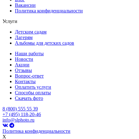
Вакансии
Политика конфиденциальности
Услуги
Детским садам
Лагерям
Альбомы для детских садов
Наши работы
Новости
Акции
Отзывы
Вопрос-ответ
Контакты
Оплатить услуги
Способы оплаты
Скачать фото
8 (800) 555 55 39
+7 (495) 118-20-46
info@slphoto.ru
Политика конфиденциальности
X