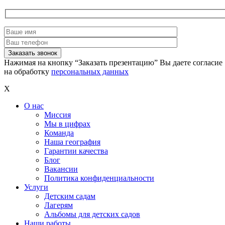
Нажимая на кнопку “Заказать презентацию” Вы даете согласие
на обработку
персональных данных
X
О нас
Миссия
Мы в цифрах
Команда
Наша география
Гарантии качества
Блог
Вакансии
Политика конфиденциальности
Услуги
Детским садам
Лагерям
Альбомы для детских садов
Наши работы