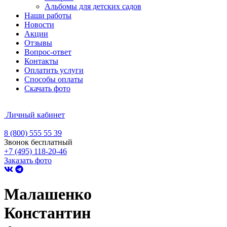
Альбомы для детских садов
Наши работы
Новости
Акции
Отзывы
Вопрос-ответ
Контакты
Оплатить услуги
Способы оплаты
Скачать фото
Личный кабинет
8 (800) 555 55 39
Звонок бесплатный
+7 (495) 118-20-46
Заказать фото
Малашенко
Константин