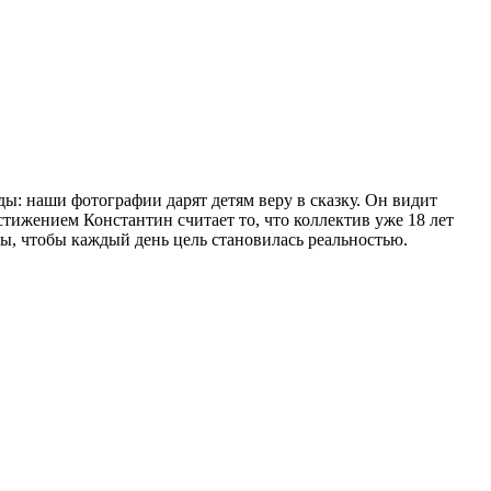
ы: наши фотографии дарят детям веру в сказку. Он видит
тижением Константин считает то, что коллектив уже 18 лет
ды, чтобы каждый день цель становилась реальностью.