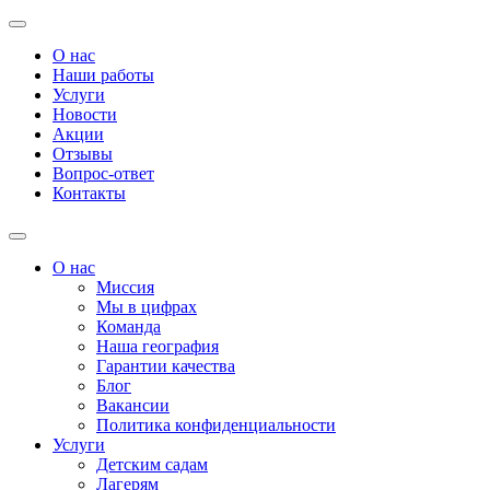
О нас
Наши работы
Услуги
Новости
Акции
Отзывы
Вопрос-ответ
Контакты
О нас
Миссия
Мы в цифрах
Команда
Наша география
Гарантии качества
Блог
Вакансии
Политика конфиденциальности
Услуги
Детским садам
Лагерям