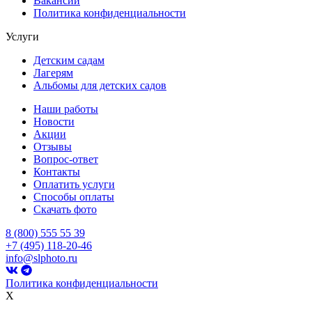
Вакансии
Политика конфиденциальности
Услуги
Детским садам
Лагерям
Альбомы для детских садов
Наши работы
Новости
Акции
Отзывы
Вопрос-ответ
Контакты
Оплатить услуги
Способы оплаты
Скачать фото
8 (800) 555 55 39
+7 (495) 118-20-46
info@slphoto.ru
Политика конфиденциальности
X