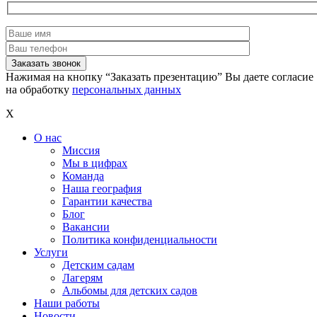
Нажимая на кнопку “Заказать презентацию” Вы даете согласие
на обработку
персональных данных
X
О нас
Миссия
Мы в цифрах
Команда
Наша география
Гарантии качества
Блог
Вакансии
Политика конфиденциальности
Услуги
Детским садам
Лагерям
Альбомы для детских садов
Наши работы
Новости