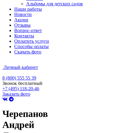
Альбомы для детских садов
Наши работы
Новости
Акции
Отзывы
Вопрос-ответ
Контакты
Оплатить услуги
Способы оплаты
Скачать фото
Личный кабинет
8 (800) 555 55 39
Звонок бесплатный
+7 (495) 118-20-46
Заказать фото
Черепанов
Андрей