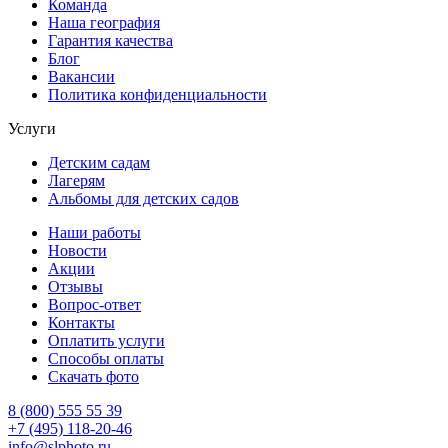
Команда
Наша география
Гарантия качества
Блог
Вакансии
Политика конфиденциальности
Услуги
Детским садам
Лагерям
Альбомы для детских садов
Наши работы
Новости
Акции
Отзывы
Вопрос-ответ
Контакты
Оплатить услуги
Способы оплаты
Скачать фото
8 (800) 555 55 39
+7 (495) 118-20-46
info@slphoto.ru