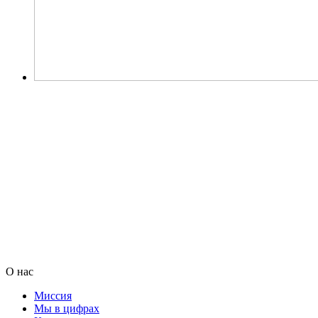
О нас
Миссия
Мы в цифрах