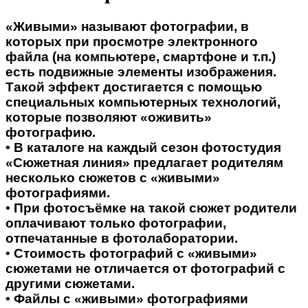
«Живыми» называют фотографии, в
которых при просмотре электронного
файла (на компьютере, смартфоне и т.п.)
есть подвижные элементы изображения.
Такой эффект достигается с помощью
специальных компьютерных технологий,
которые позволяют «оживить»
фотографию.
• В каталоге на каждый сезон фотостудия
«Сюжетная линия» предлагает родителям
несколько сюжетов с «живыми»
фотографиями.
• При фотосъёмке на такой сюжет родители
оплачивают только фотографии,
отпечатанные в фотолаборатории.
• Стоимость фотографий с «живыми»
сюжетами не отличается от фотографий с
другими сюжетами.
• Файлы с «живыми» фотографиями