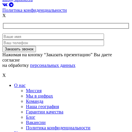
Политика конфиденциальности
X
Нажимая на кнопку “Заказать презентацию” Вы даете
согласие
на обработку
персональных данных
X
О нас
Миссия
Мы в цифрах
Команда
Наша география
Гарантии качества
Блог
Вакансии
Политика конфиденциальности