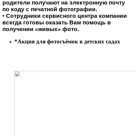
родители получают на электронную почту
по коду с печатной фотографии.
• Сотрудники сервисного центра компании
всегда готовы оказать Вам помощь в
получении «живых» фото.
*Акция для фотосъёмок в детских садах