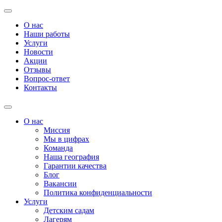
О нас
Наши работы
Услуги
Новости
Акции
Отзывы
Вопрос-ответ
Контакты
О нас
Миссия
Мы в цифрах
Команда
Наша география
Гарантии качества
Блог
Вакансии
Политика конфиденциальности
Услуги
Детским садам
Лагерям