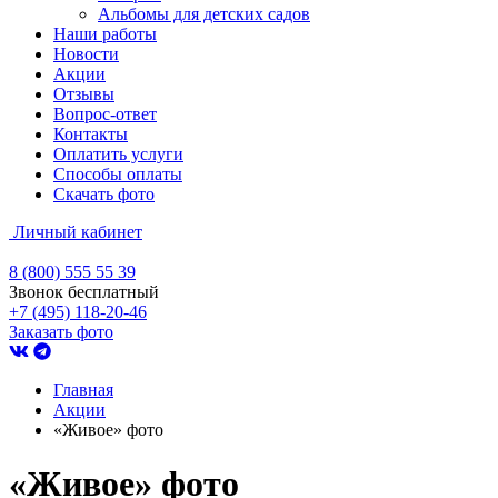
Альбомы для детских садов
Наши работы
Новости
Акции
Отзывы
Вопрос-ответ
Контакты
Оплатить услуги
Способы оплаты
Скачать фото
Личный кабинет
8 (800) 555 55 39
Звонок бесплатный
+7 (495) 118-20-46
Заказать фото
Главная
Акции
«Живое» фото
«Живое» фото